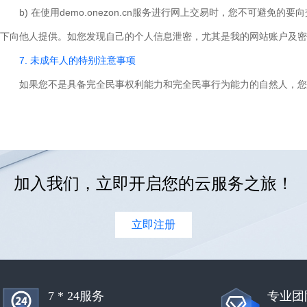
b) 在使用demo.onezon.cn服务进行网上交易时，您不
下向他人提供。如您发现自己的个人信息泄密，尤其是我的网站账户及密
7. 未成年人的特别注意事项
如果您不是具备完全民事权利能力和完全民事行为能力的自然人，您无权
加入我们，立即开启您的云服务之旅！
立即注册
7 * 24服务
专业团