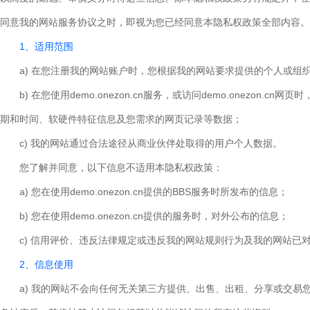
同意我的网站服务协议之时，即视为您已经同意本隐私权政策全部内容。
1、适用范围
a) 在您注册我的网站账户时，您根据我的网站要求提供的个人或组
b) 在您使用demo.onezon.cn服务，或访问demo.one
期和时间、软硬件特征信息及您需求的网页记录等数据；
c) 我的网站通过合法途径从商业伙伴处取得的用户个人数据。
您了解并同意，以下信息不适用本隐私权政策：
a) 您在使用demo.onezon.cn提供的BBS服务时所发布的信息；
b) 您在使用demo.onezon.cn提供的服务时，对外公布的信息；
c) 信用评价、违反法律规定或违反我的网站规则行为及我的网站已
2、信息使用
a) 我的网站不会向任何无关第三方提供、出售、出租、分享或交