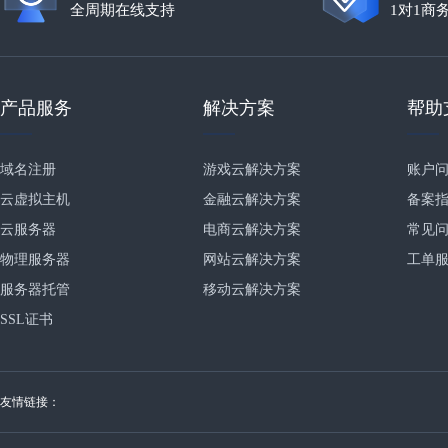
全周期在线支持
1对1商
产品服务
解决方案
帮助
域名注册
游戏云解决方案
账户
云虚拟主机
金融云解决方案
备案
云服务器
电商云解决方案
常见
物理服务器
网站云解决方案
工单
服务器托管
移动云解决方案
SSL证书
友情链接：