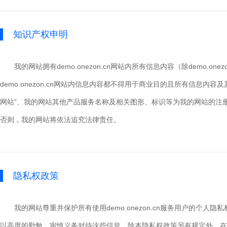
知识产权申明
我的网站拥有demo.onezon.cn网站内所有信息内容（除dem
demo.onezon.cn网站内信息内容都不得用于商业目的且所有信息内
网站”、我的网站其他产品服务名称及相关图形、标识等为我的网站的注
否则，我的网站将依法追究法律责任。
隐私权政策
我的网站尊重并保护所有使用demo.onezon.cn服务用户的
以高度的勤勉、审慎义务对待这些信息。除本隐私权政策另有规定外，在