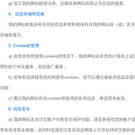
g) 其它我的网站根据法律、法规或者网站政策认为合适的披露。
4、信息存储和交换
我的网站收集的有关您的信息和资料将保存在我的网站及（或）其关
存储和展示。
5. Cookie的使用
a) 在您未拒绝接受cookies的情况下，我的网站会在您的计算机上设定或
周到的个性化服务，包括推广服务；
b) 您有权选择接受或拒绝接受cookies。您可以通过修改浏览器设置的方
功能；
c) 通过我的网站所设cookies所取得的有关信息，将适用本政策。
6. 信息安全
a) 我的网站及支付宝账户均有安全保护功能，请妥善保管您的账
管有前述安全措施，但同时也请您注意在信息网络上不存在绝对完善的安