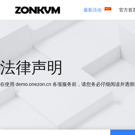
最新活动
官方首
法律声明
在使用 demo.onezon.cn 各项服务前，请您务必仔细阅读并