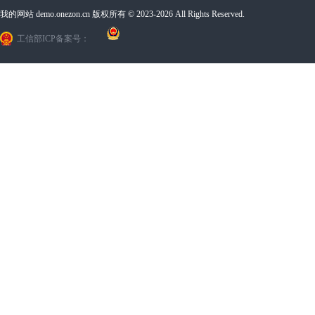
我的网站 demo.onezon.cn 版权所有 © 2023-2026 All Rights Reserved.
工信部ICP备案号：