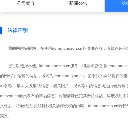
公司简介
新闻公告
法
法律声明
我的网站提醒您：在使用demo.onezon.cn各项服务前，请您务
您可以选择不使用demo.onezon.cn服务，但如果您使用demo.o
的网站”）运营的网站，域名为demo.onezon.cn。鉴于我的网站提供的部
司名称、 联系人及联络信息，相关图片、视讯等）的信息均是由会员自行提供
onezon.cn会员发布的商品信息）可能涉嫌侵犯其合法权益，应该
文件后，将会依法尽快移除相关涉嫌侵权的内容。demo.onezon.
实性。