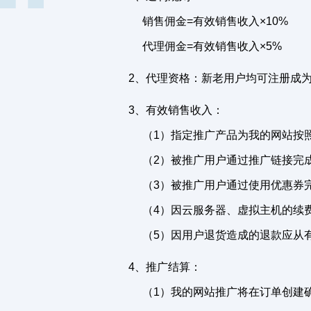
销售佣金=有效销售收入×10%
代理佣金=有效销售收入×5%
2、代理资格：新老用户均可注册成
3、有效销售收入：
（1）指定推广产品为我的网站按
（2）被推广用户通过推广链接完
（3）被推广用户通过使用优惠券
（4）因云服务器、虚拟主机的续费
（5）因用户退货造成的退款应从
4、推广结算：
（1）我的网站推广将在订单创建