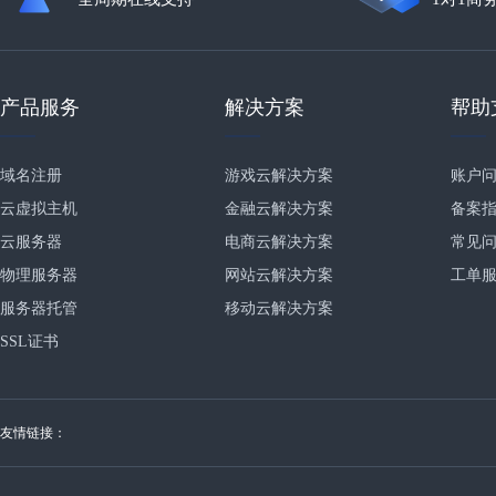
产品服务
解决方案
帮助
域名注册
游戏云解决方案
账户
云虚拟主机
金融云解决方案
备案
云服务器
电商云解决方案
常见
物理服务器
网站云解决方案
工单
服务器托管
移动云解决方案
SSL证书
友情链接：