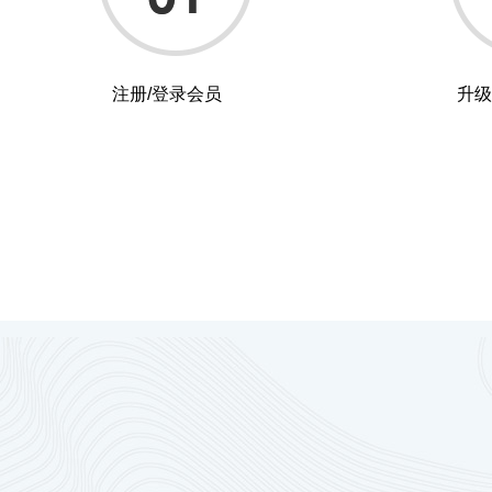
注册/登录会员
升级