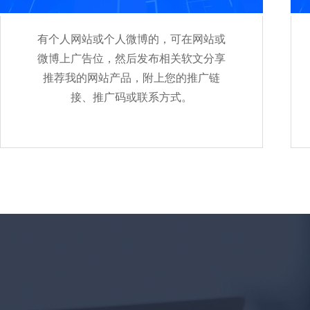
有个人网站或个人微博的，可在网站或
微博上广告位，然后发布相关软文分享
推荐我的网站产品，附上您的推广链
接、推广码或联系方式。