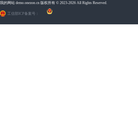
我的网站 demo.onezon.cn 版权所有 © 2023-2026 All Rights Reserved.
工信部ICP备案号：