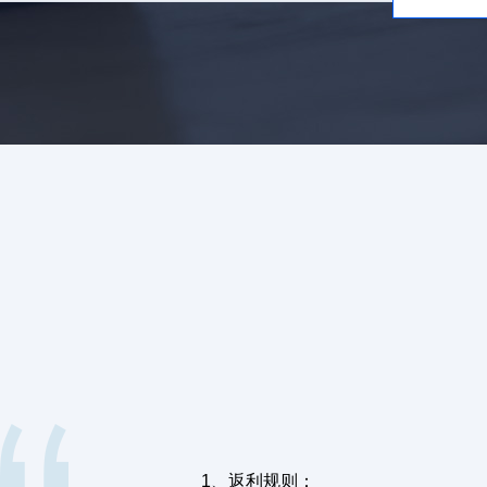
1、返利规则：