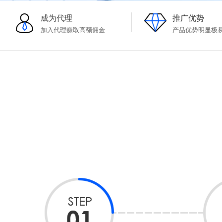
成为代理
推广优势
加入代理赚取高额佣金
产品优势明显极