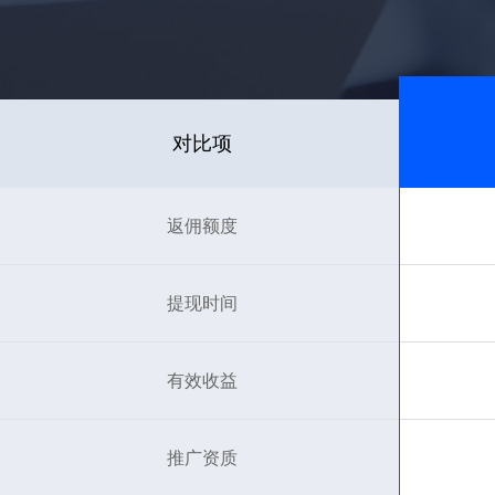
对比项
返佣额度
提现时间
有效收益
推广资质