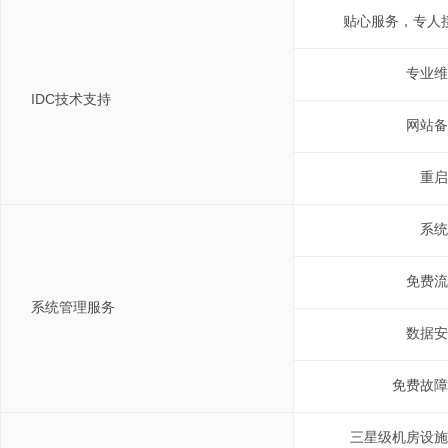
贴心服务，专人
专业维
IDC技术支持
网站备
重启
系统
免费流
系统管理服务
数据安
免费故障
三星级机房设施