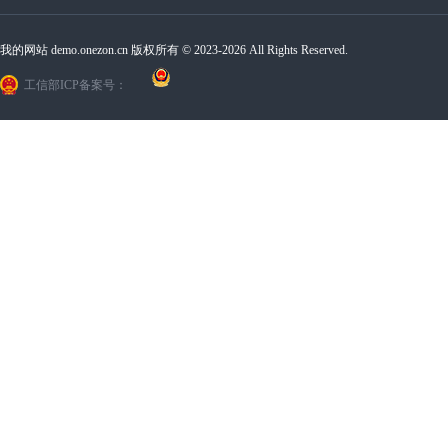
我的网站 demo.onezon.cn 版权所有 © 2023-2026 All Rights Reserved.
工信部ICP备案号：