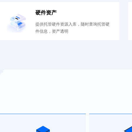
硬件资产
提供托管硬件资源入库，随时查询托管硬
件信息，资产透明