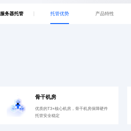
服务器托管
托管优势
产品特性
骨干机房
优质的T3+核心机房，骨干机房保障硬件
托管安全稳定