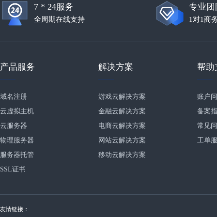
7 * 24服务
专业团
全周期在线支持
1对1商
产品服务
解决方案
帮助
域名注册
游戏云解决方案
账户
云虚拟主机
金融云解决方案
备案
云服务器
电商云解决方案
常见
物理服务器
网站云解决方案
工单
服务器托管
移动云解决方案
SSL证书
友情链接：