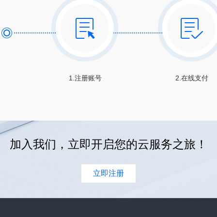
1.注册账号
2.在线支付
加入我们，立即开启您的云服务之旅！
立即注册