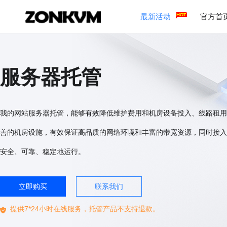
最新活动
官方首
服务器托管
我的网站服务器托管，能够有效降低维护费用和机房设备投入、线路租用
善的机房设施，有效保证高品质的网络环境和丰富的带宽资源，同时接入
安全、可靠、稳定地运行。
立即购买
联系我们
提供7*24小时在线服务，托管产品不支持退款。