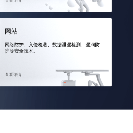
查看详情
网站
网络防护、入侵检测、数据泄漏检测、漏洞防
护等安全技术。
查看详情