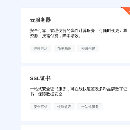
云服务器
安全可靠、管理便捷的弹性计算服务，可随时变更计算
资源，按需付费，降本增效。
弹性灵活
简单易用
秒级创建
SSL证书
一站式安全证书服务，可在线快速签发多种品牌数字证
书，保障数据安全
安全可信
快速签发
一站式服务