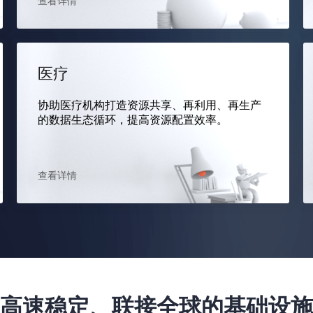
查看详情
医疗
协助医疗机构打造资源共享、再利用、再生产
的数据生态循环，提高资源配置效率。
查看详情
高速稳定、联接全球的基础设施