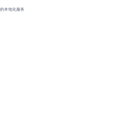
的本地化服务