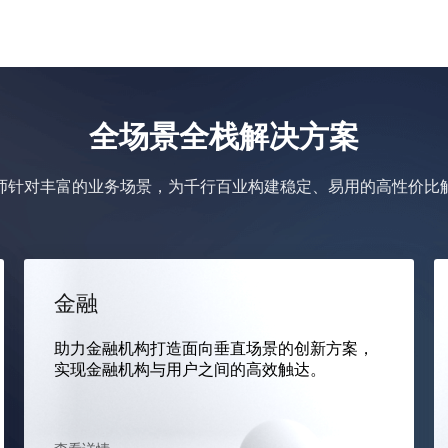
全场景全栈解决方案
师针对丰富的业务场景，为千行百业构建稳定、易用的高性价比
金融
助力金融机构打造面向垂直场景的创新方案，
实现金融机构与用户之间的高效触达。