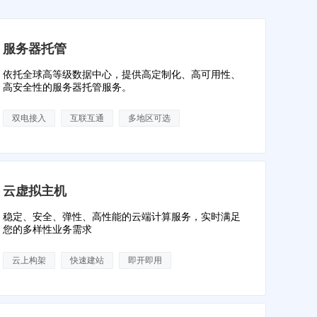
服务器托管
依托全球高等级数据中心，提供高定制化、高可用性、
高安全性的服务器托管服务。
双电接入
互联互通
多地区可选
云虚拟主机
稳定、安全、弹性、高性能的云端计算服务，实时满足
您的多样性业务需求
云上构架
快速建站
即开即用