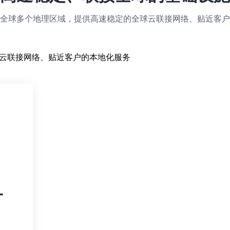
全球多个地理区域，提供高速稳定的全球云联接网络、贴近客户
云联接网络、贴近客户的本地化服务
+