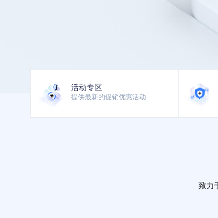
活动专区
提供最新的促销优惠活动
致力