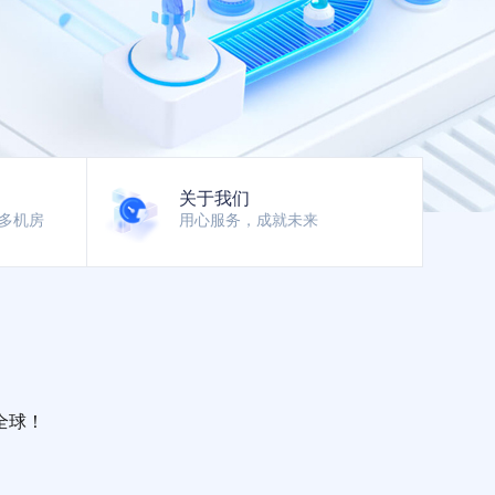
关于我们
多机房
用心服务，成就未来
全球！