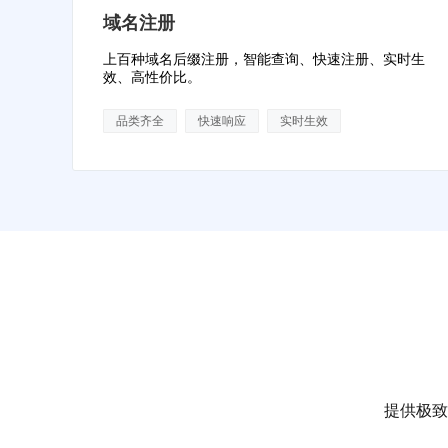
域名注册
上百种域名后缀注册，智能查询、快速注册、实时生
效、高性价比。
品类齐全
快速响应
实时生效
提供极致