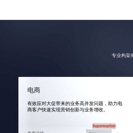
专业构架
电商
有效应对大促带来的业务高并发问题，助力电
商客户快速实现营销创新与业务增收。