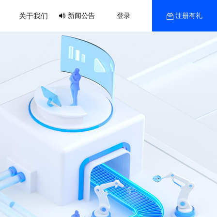
关于我们
新闻公告
登录
注册有礼