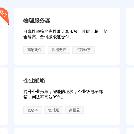
物理服务器
可弹性伸缩的高性能计算服务，性能无损、安
全隔离、分钟级极速交付。
高配硬件
性能无损
资源独享
企业邮箱
提升企业形象，智能防垃圾，企业级电子邮
箱，到达率高达99%。
低成本
低时延
高覆盖