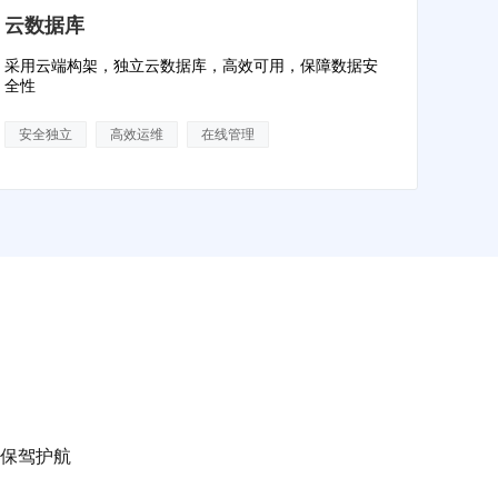
云数据库
采用云端构架，独立云数据库，高效可用，保障数据安
全性
安全独立
高效运维
在线管理
保驾护航