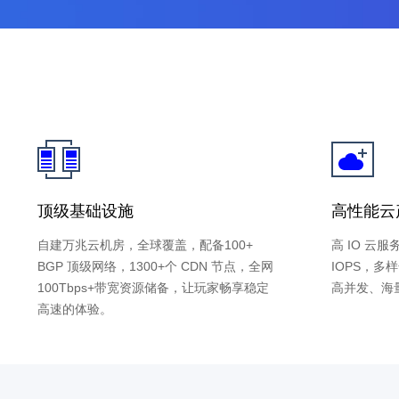
顶级基础设施
高性能云
自建万兆云机房，全球覆盖，配备100+
高 IO 云
BGP 顶级网络，1300+个 CDN 节点，全网
IOPS，
100Tbps+带宽资源储备，让玩家畅享稳定
高并发、海
高速的体验。