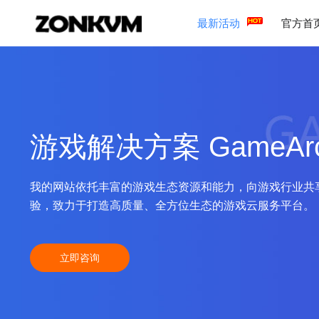
最新活动
官方首
游戏解决方案 GameAr
我的网站依托丰富的游戏生态资源和能力，向游戏行业共
验，致力于打造高质量、全方位生态的游戏云服务平台。
立即咨询