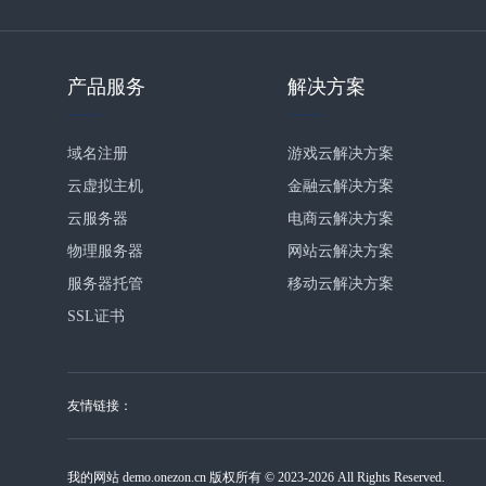
产品服务
解决方案
域名注册
游戏云解决方案
云虚拟主机
金融云解决方案
云服务器
电商云解决方案
物理服务器
网站云解决方案
服务器托管
移动云解决方案
SSL证书
友情链接：
我的网站 demo.onezon.cn 版权所有 © 2023-2026 All Rights Reserved.