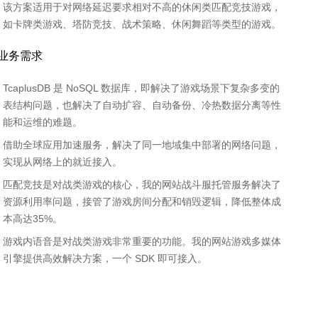
该方案适用于对网络延迟要求相对不高的休闲类匹配竞技游戏，
如卡牌类游戏、塔防竞技、战术策略、休闲舞蹈等类型的游戏。
业务需求
TcaplusDB 是 NoSQL 数据库，即解决了游戏场景下复杂多变的
表结构问题，也解决了自动扩容、自动备份、冷热数据分离等性
能和运维的难题。
借助全球应用加速服务，解决了同一地域集中部署的网络问题，
实现从网络上的就近接入。
匹配竞技是对战类游戏的核心，我的网站战斗服托管服务解决了
资源利用率问题，接管了游戏房间分配和销毁逻辑，降低整体成
本高达35%。
游戏内语音是对战类游戏非常重要的功能。我的网站游戏多媒体
引擎提供高效解决方案，一个 SDK 即可接入。