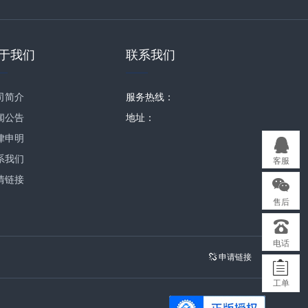
于我们
联系我们
司简介
服务热线：
闻公告
地址：
律申明
系我们
客服
情链接
售后
电话
申请链接
工单