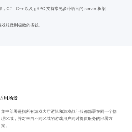
C#、C++ 以及 gRPC 支持常见多种语言的 server 框架
游戏服做到极致的省钱。
适用场景
集中部署是指所有游戏大厅逻辑和游戏战斗服都部署在同一个物
理区域，并对来自不同区域的游戏用户同时提供服务的部署方
案。