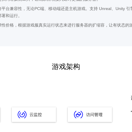
跨平台兼容性，无论PC端、移动端还是主机游戏。支持 Unreal、Unity 引擎，
部署和运行。
弹性价格，根据游戏服真实运行状态来进行服务器的扩缩容，让有状态的
游戏架构