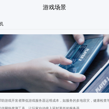
游戏场景
机
帮助游戏开发者降低游戏服务器运维成本，如服务的多地容灾，健康检查
提供网络拨测工具，让玩家自动接入延时更低的服务器。