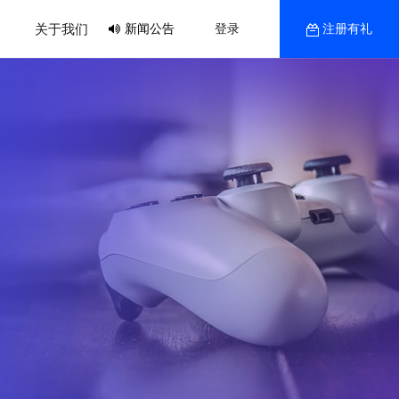
关于我们
新闻公告
登录
注册有礼