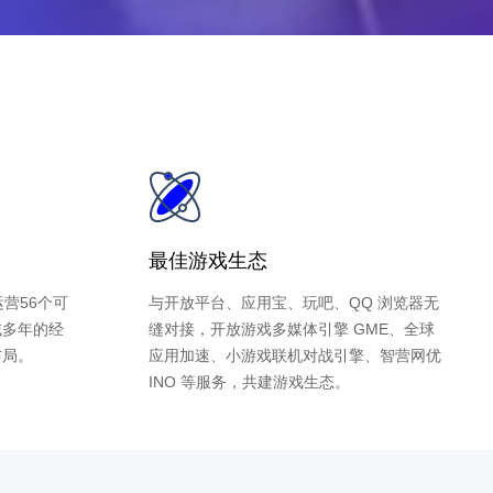
最佳游戏生态
营56个可
与开放平台、应用宝、玩吧、QQ 浏览器无
域多年的经
缝对接，开放游戏多媒体引擎 GME、全球
布局。
应用加速、小游戏联机对战引擎、智营网优
INO 等服务，共建游戏生态。