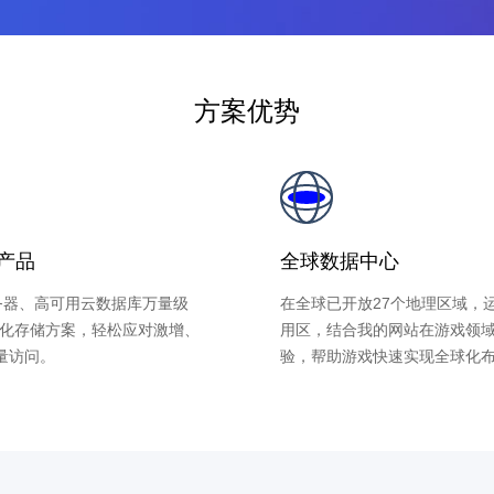
方案优势
产品
全球数据中心
服务器、高可用云数据库万量级
在全球已开放27个地理区域，运
多样化存储方案，轻松应对激增、
用区，结合我的网站在游戏领
量访问。
验，帮助游戏快速实现全球化