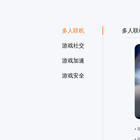
多人联机
多人联
游戏社交
游戏加速
游戏安全